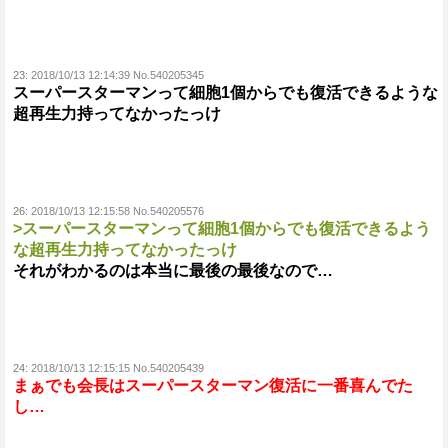
23:
2018/10/13 12:14:39 No.540205345
スーパースターマンって細胞1個からでも復活できるような
超再生力持ってなかったっけ
26:
2018/10/13 12:15:58 No.540205576
>スーパースターマンって細胞1個からでも復活できるよう
な超再生力持ってなかったっけ
それがわかるのは本当に最後の最後なので…
24:
2018/10/13 12:15:15 No.540205439
まぁでも会長はスーパースターマン復活に一番喜んでた
し…