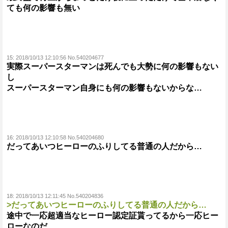
ても何の影響も無い
15:
2018/10/13 12:10:56 No.540204677
実際スーパースターマンは死んでも大勢に何の影響もない
し
スーパースターマン自身にも何の影響もないからな…
16:
2018/10/13 12:10:58 No.540204680
だってあいつヒーローのふりしてる普通の人だから…
18:
2018/10/13 12:11:45 No.540204836
>だってあいつヒーローのふりしてる普通の人だから…
途中で一応超適当なヒーロー認定証貰ってるから一応ヒー
ローなのだ