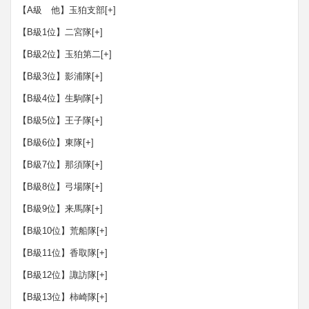
【A級 他】玉狛支部
[+]
【B級1位】二宮隊
[+]
【B級2位】玉狛第二
[+]
【B級3位】影浦隊
[+]
【B級4位】生駒隊
[+]
【B級5位】王子隊
[+]
【B級6位】東隊
[+]
【B級7位】那須隊
[+]
【B級8位】弓場隊
[+]
【B級9位】来馬隊
[+]
【B級10位】荒船隊
[+]
【B級11位】香取隊
[+]
【B級12位】諏訪隊
[+]
【B級13位】柿崎隊
[+]