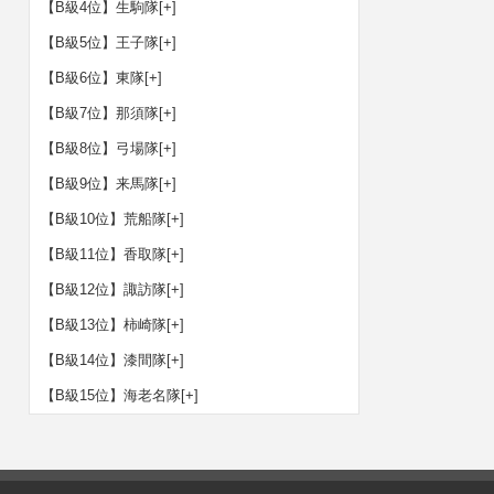
【B級4位】生駒隊
[+]
【B級5位】王子隊
[+]
【B級6位】東隊
[+]
【B級7位】那須隊
[+]
【B級8位】弓場隊
[+]
【B級9位】来馬隊
[+]
【B級10位】荒船隊
[+]
【B級11位】香取隊
[+]
【B級12位】諏訪隊
[+]
【B級13位】柿崎隊
[+]
【B級14位】漆間隊
[+]
【B級15位】海老名隊
[+]