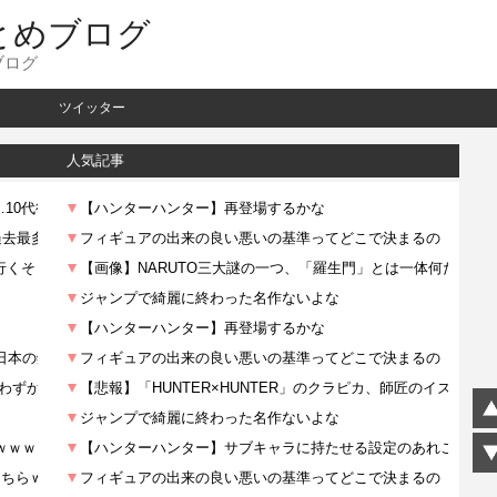
とめブログ
ブログ
ツイッター
人気記事