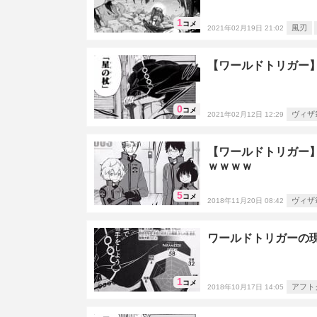
1
コメ
風刃
2021年02月19日 21:02
【ワールドトリガー
0
コメ
ヴィザ
2021年02月12日 12:29
【ワールドトリガー
ｗｗｗｗ
5
コメ
ヴィザ
2018年11月20日 08:42
ワールドトリガーの
1
コメ
アフト
2018年10月17日 14:05