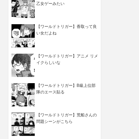
乙女ゲーみたい
【ワールドトリガー】香取って良
い女だよね
【ワールドトリガー】アニメ リメ
イクらしいな
【ワールドトリガー】B級上位部
隊のエース貼る
【ワールドトリガー】荒船さんの
問題シーンがこちら