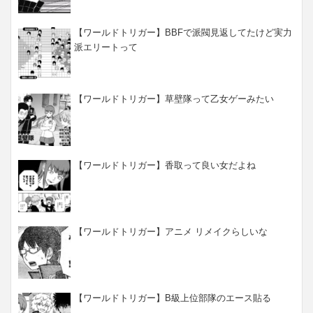
【ワールドトリガー】BBFで派閥見返してたけど実力
派エリートって
【ワールドトリガー】草壁隊って乙女ゲーみたい
【ワールドトリガー】香取って良い女だよね
【ワールドトリガー】アニメ リメイクらしいな
【ワールドトリガー】B級上位部隊のエース貼る