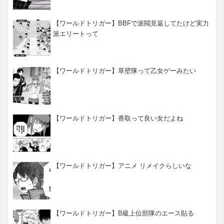
【ワールドトリガー】BBFで派閥見返してたけど実力
派エリートって
【ワールドトリガー】草壁隊って乙女ゲーみたい
【ワールドトリガー】香取って良い女だよね
【ワールドトリガー】アニメ リメイクらしいな
【ワールドトリガー】B級上位部隊のエース貼る