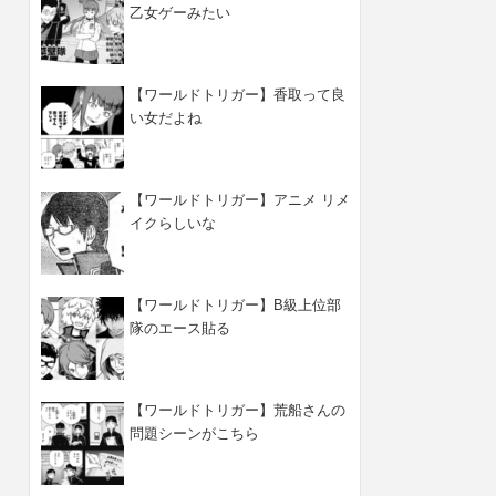
乙女ゲーみたい
【ワールドトリガー】香取って良
い女だよね
【ワールドトリガー】アニメ リメ
イクらしいな
【ワールドトリガー】B級上位部
隊のエース貼る
【ワールドトリガー】荒船さんの
問題シーンがこちら