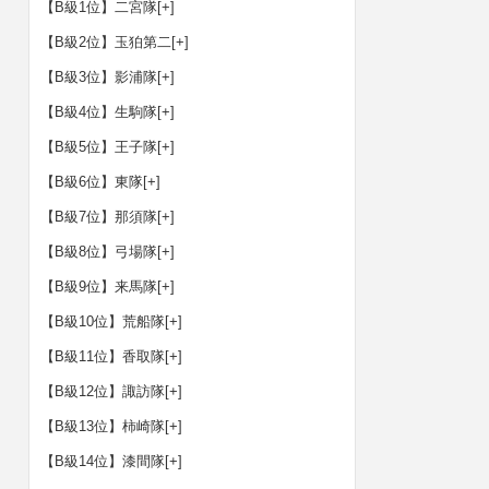
【B級1位】二宮隊
[+]
【B級2位】玉狛第二
[+]
【B級3位】影浦隊
[+]
【B級4位】生駒隊
[+]
【B級5位】王子隊
[+]
【B級6位】東隊
[+]
【B級7位】那須隊
[+]
【B級8位】弓場隊
[+]
【B級9位】来馬隊
[+]
【B級10位】荒船隊
[+]
【B級11位】香取隊
[+]
【B級12位】諏訪隊
[+]
【B級13位】柿崎隊
[+]
【B級14位】漆間隊
[+]