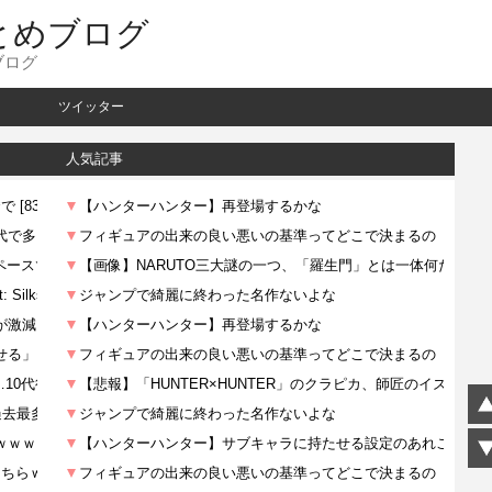
とめブログ
ブログ
ツイッター
人気記事