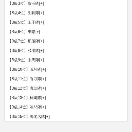
【B級3位】影浦隊
[+]
【B級4位】生駒隊
[+]
【B級5位】王子隊
[+]
【B級6位】東隊
[+]
【B級7位】那須隊
[+]
【B級8位】弓場隊
[+]
【B級9位】来馬隊
[+]
【B級10位】荒船隊
[+]
【B級11位】香取隊
[+]
【B級12位】諏訪隊
[+]
【B級13位】柿崎隊
[+]
【B級14位】漆間隊
[+]
【B級15位】海老名隊
[+]