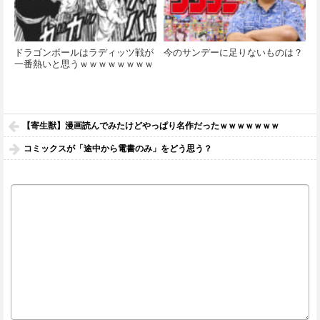
ドラゴンボールはラディッツ戦が
今のサンデーに足りないものは？
一番熱いと思うｗｗｗｗｗｗｗｗ
【寄生獣】漫画読んでみたけどやっぱり名作だったｗｗｗｗｗｗｗ
コミックスが「途中から電書のみ」をどう思う？