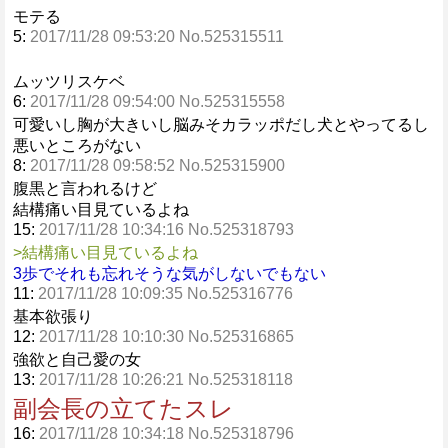
モテる
5:
2017/11/28 09:53:20 No.525315511
ムッツリスケベ
6:
2017/11/28 09:54:00 No.525315558
可愛いし胸が大きいし脳みそカラッポだし犬とやってるし
悪いところがない
8:
2017/11/28 09:58:52 No.525315900
腹黒と言われるけど
結構痛い目見ているよね
15:
2017/11/28 10:34:16 No.525318793
>結構痛い目見ているよね
3歩でそれも忘れそうな気がしないでもない
11:
2017/11/28 10:09:35 No.525316776
基本欲張り
12:
2017/11/28 10:10:30 No.525316865
強欲と自己愛の女
13:
2017/11/28 10:26:21 No.525318118
副会長の立てたスレ
16:
2017/11/28 10:34:18 No.525318796