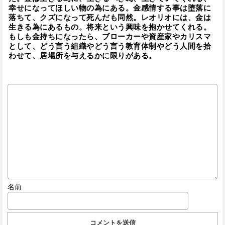
幸せになってほしい物の為にある。金感情する事は堕落に
落ちて、クズになって死んだも同然。レオリオには、金は
生きる為にあるもの。将来という興味を抱かせてくれる。
もしも金持ちになったら、ブローカーや資産家やカリスマ
として、どう言う組織やどう言う教育体制やどう人間を拾
わせて、居場所を与えるかに限りがある。
名前