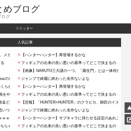
とめブログ
ブログ
ツイッター
人気記事