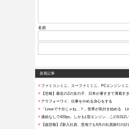
名前
新着記事