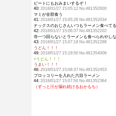
ピートにもおみまいするぞ！
40:
2018/01/27 15:05:12 No.481352000
マミが全部食う
41:
2018/01/27 15:05:28 No.481352034
ナックスのおじさんいつもラーメン食べて
42:
2018/01/27 15:06:37 No.481352202
寺一つ回らないとラーメンも食べられやし
43:
2018/01/27 15:07:18 No.481352288
うどん！！！
49:
2018/01/27 15:19:50 No.481354006
>うどん！！！
うまい！！！
46:
2018/01/27 15:08:37 No.481352453
ブロッコリーを入れた六目ラーメン
44:
2018/01/27 15:07:50 No.481352364
（ずっと汁が漏れ続けるおかもち）