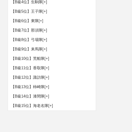
【B級4位】生駒隊
[+]
【B級5位】王子隊
[+]
【B級6位】東隊
[+]
【B級7位】那須隊
[+]
【B級8位】弓場隊
[+]
【B級9位】来馬隊
[+]
【B級10位】荒船隊
[+]
【B級11位】香取隊
[+]
【B級12位】諏訪隊
[+]
【B級13位】柿崎隊
[+]
【B級14位】漆間隊
[+]
【B級15位】海老名隊
[+]