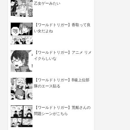
乙女ゲーみたい
【ワールドトリガー】香取って良
い女だよね
【ワールドトリガー】アニメ リメ
イクらしいな
【ワールドトリガー】B級上位部
隊のエース貼る
【ワールドトリガー】荒船さんの
問題シーンがこちら