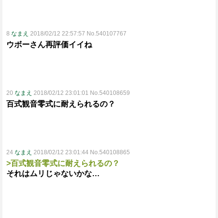
8
なまえ
2018/02/12 22:57:57 No.540107767
ウボーさん再評価イイね
20
なまえ
2018/02/12 23:01:01 No.540108659
百式観音零式に耐えられるの？
24
なまえ
2018/02/12 23:01:44 No.540108865
>百式観音零式に耐えられるの？
それはムリじゃないかな…