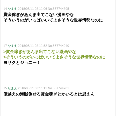
14
なまえ
2018/05/11 08:11:06 No.557744895
賞金稼ぎがあんま出てこない漫画やな
そういうのがいっぱいいてよさそうな世界情勢なのに
17
なまえ
2018/05/11 08:11:52 No.557744940
>賞金稼ぎがあんま出てこない漫画やな
>そういうのがいっぱいいてよさそうな世界情勢なのに
ヨサクとジョニー！
15
なまえ
2018/05/11 08:11:11 No.557744901
億越えの海賊倒せる賞金稼ぎとかいるとは思えん