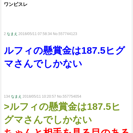
ワンピスレ
2
なまえ
2018/05/11 07:58:34 No.557744123
ルフィの懸賞金は187.5ヒグ
マさんでしかない
134
なまえ
2018/05/11 10:20:57 No.557754054
>ルフィの懸賞金は187.5ヒ
グマさんでしかない
ちゃんと相手を見る目のある