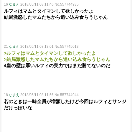
16
なまえ
2018/05/11 08:11:46 No.557744935
ルフィはマムとタイマンして欲しかったよ
結局激怒したマムたちから追い込み食らうじゃん
21
なまえ
2018/05/11 08:13:01 No.557745013
>ルフィはマムとタイマンして欲しかったよ
>結局激怒したマムたちから追い込み食らうじゃん
4皇の壁は厚いルフィの実力ではまだ勝てないのだ
18
なまえ
2018/05/11 08:11:56 No.557744944
若のときは一味全員が増額したけど今回はルフィとサンジ
だけっぽいな