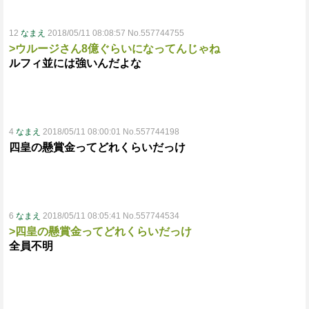
12
なまえ
2018/05/11 08:08:57 No.557744755
>ウルージさん8億ぐらいになってんじゃね
ルフィ並には強いんだよな
4
なまえ
2018/05/11 08:00:01 No.557744198
四皇の懸賞金ってどれくらいだっけ
6
なまえ
2018/05/11 08:05:41 No.557744534
>四皇の懸賞金ってどれくらいだっけ
全員不明