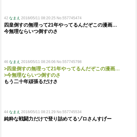
42
なまえ
2018/05/11 08:20:25 No.557745474
四皇倒すの無理って21年やってるんだぞこの漫画…
今無理ならいつ倒すのさ
46
なまえ
2018/05/11 08:26:06 No.557745798
>四皇倒すの無理って21年やってるんだぞこの漫画…
>今無理ならいつ倒すのさ
もう二十年頑張るだけさ
44
なまえ
2018/05/11 08:21:29 No.557745534
純粋な戦闘力だけで登り詰めてるゾロさんすげー