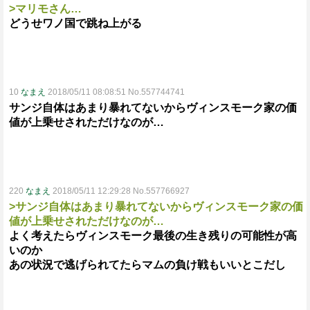
>マリモさん…
どうせワノ国で跳ね上がる
10
なまえ
2018/05/11 08:08:51 No.557744741
サンジ自体はあまり暴れてないからヴィンスモーク家の価
値が上乗せされただけなのが…
220
なまえ
2018/05/11 12:29:28 No.557766927
>サンジ自体はあまり暴れてないからヴィンスモーク家の価
値が上乗せされただけなのが…
よく考えたらヴィンスモーク最後の生き残りの可能性が高
いのか
あの状況で逃げられてたらマムの負け戦もいいとこだし