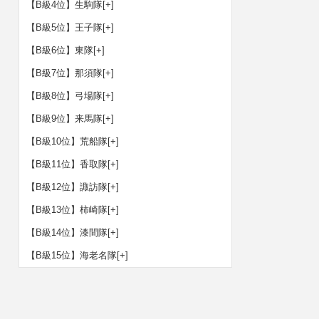
【B級4位】生駒隊
[+]
【B級5位】王子隊
[+]
【B級6位】東隊
[+]
【B級7位】那須隊
[+]
【B級8位】弓場隊
[+]
【B級9位】来馬隊
[+]
【B級10位】荒船隊
[+]
【B級11位】香取隊
[+]
【B級12位】諏訪隊
[+]
【B級13位】柿崎隊
[+]
【B級14位】漆間隊
[+]
【B級15位】海老名隊
[+]