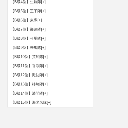
【B級4位】生駒隊
[+]
【B級5位】王子隊
[+]
【B級6位】東隊
[+]
【B級7位】那須隊
[+]
【B級8位】弓場隊
[+]
【B級9位】来馬隊
[+]
【B級10位】荒船隊
[+]
【B級11位】香取隊
[+]
【B級12位】諏訪隊
[+]
【B級13位】柿崎隊
[+]
【B級14位】漆間隊
[+]
【B級15位】海老名隊
[+]