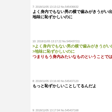
7:
2018/11/05 13:13:12 No.545436632
よく身内でもない男の横で歯みがきうがい
地味に恥ずかしいのに
10:
2018/11/05 13:17:22 No.545437211
>よく身内でもない男の横で歯みがきうがい
>地味に恥ずかしいのに
つまりもう身内みたいなものということで
8:
2018/11/05 13:16:40 No.545437120
もっと恥ずかしいことしてるんだよ
9:
2018/11/05 13:17:04 No.545437168