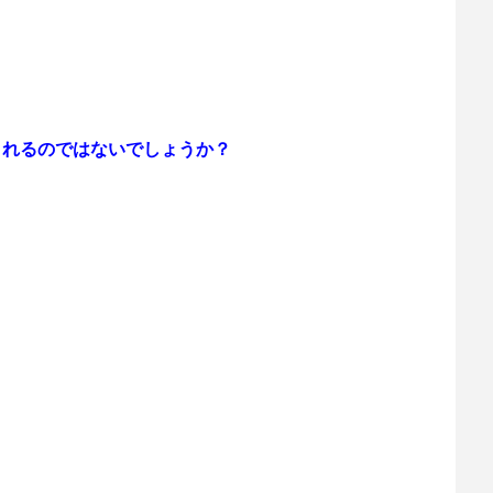
されるのではないでしょうか？