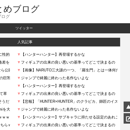
とめブログ
ブログ
ツイッター
人気記事