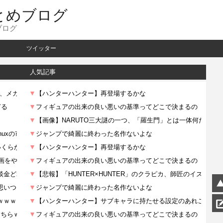
とめブログ
ブログ
ツイッター
人気記事