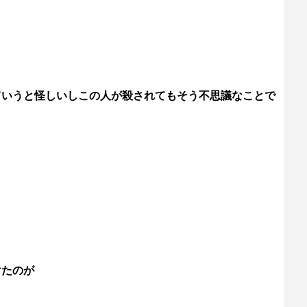
ていうと怪しいしこの人が殺されてもそう不思議なことで
けたのが