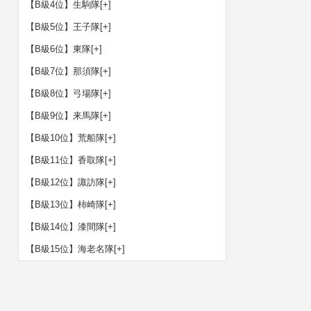
【B級4位】生駒隊
[+]
【B級5位】王子隊
[+]
【B級6位】東隊
[+]
【B級7位】那須隊
[+]
【B級8位】弓場隊
[+]
【B級9位】来馬隊
[+]
【B級10位】荒船隊
[+]
【B級11位】香取隊
[+]
【B級12位】諏訪隊
[+]
【B級13位】柿崎隊
[+]
【B級14位】漆間隊
[+]
【B級15位】海老名隊
[+]