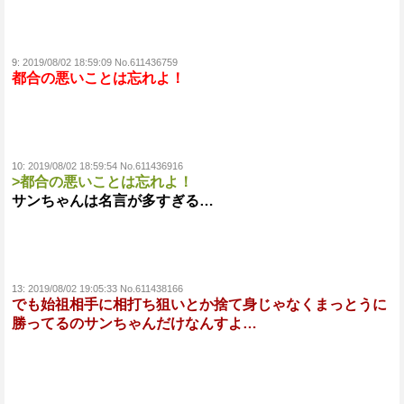
9:
2019/08/02 18:59:09 No.611436759
都合の悪いことは忘れよ！
10:
2019/08/02 18:59:54 No.611436916
>都合の悪いことは忘れよ！
サンちゃんは名言が多すぎる…
13:
2019/08/02 19:05:33 No.611438166
でも始祖相手に相打ち狙いとか捨て身じゃなくまっとうに
勝ってるのサンちゃんだけなんすよ…