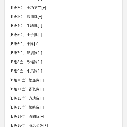
【B級2位】玉狛第二
[+]
【B級3位】影浦隊
[+]
【B級4位】生駒隊
[+]
【B級5位】王子隊
[+]
【B級6位】東隊
[+]
【B級7位】那須隊
[+]
【B級8位】弓場隊
[+]
【B級9位】来馬隊
[+]
【B級10位】荒船隊
[+]
【B級11位】香取隊
[+]
【B級12位】諏訪隊
[+]
【B級13位】柿崎隊
[+]
【B級14位】漆間隊
[+]
【B級15位】海老名隊
[+]