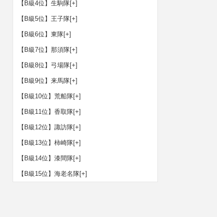
【B級4位】生駒隊
[+]
【B級5位】王子隊
[+]
【B級6位】東隊
[+]
【B級7位】那須隊
[+]
【B級8位】弓場隊
[+]
【B級9位】来馬隊
[+]
【B級10位】荒船隊
[+]
【B級11位】香取隊
[+]
【B級12位】諏訪隊
[+]
【B級13位】柿崎隊
[+]
【B級14位】漆間隊
[+]
【B級15位】海老名隊
[+]