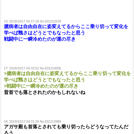
13:
2019/10/17 04:17:18 No.631213229
臆病者は自由自在に姿変えてるからここ乗り切って変化を
学べば醜さはどうとでもなったと思う
戦闘中に一瞬冷めたのが運の尽き
17:
2019/10/17 04:33:52 No.631214095
>臆病者は自由自在に姿変えてるからここ乗り切って変化を
学べば醜さはどうとでもなったと思う
>戦闘中に一瞬冷めたのが運の尽き
昔首でも落とされたのかもしれないね
14:
2019/10/17 04:31:26 No.631213989
アガサ殿も首落とされても乗り切ったらどうなってたんだ
ろう