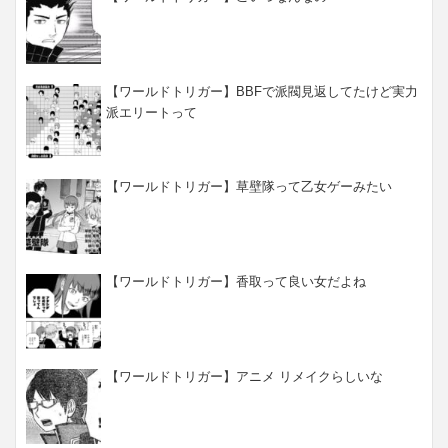
【ワールドトリガー】BBFで派閥見返してたけど実力
派エリートって
【ワールドトリガー】草壁隊って乙女ゲーみたい
【ワールドトリガー】香取って良い女だよね
【ワールドトリガー】アニメ リメイクらしいな