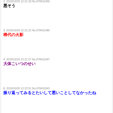
2:
2019/10/20 12:21:18 No.678411455
悪そう
3:
2019/10/20 12:21:22 No.678411480
稀代の火影
4:
2019/10/20 12:21:27 No.678411497
大体こいつのせい
6:
2019/10/20 12:22:51 No.678411843
振り返ってみるとたいして悪いことしてなかったね