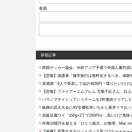
名前
新着記事