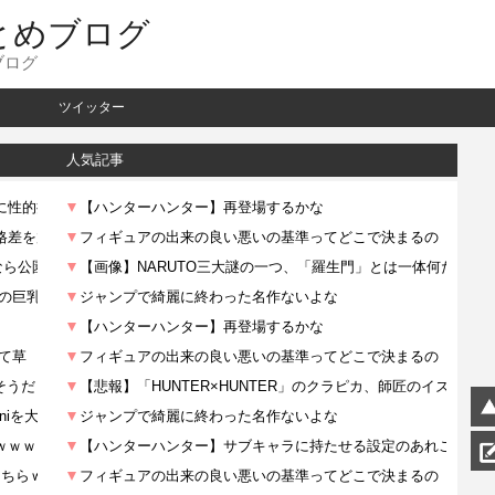
とめブログ
ブログ
ツイッター
人気記事