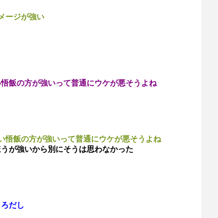
メージが強い
い悟飯の方が強いって普通にウケが悪そうよね
い悟飯の方が強いって普通にウケが悪そうよね
ほうが強いから別にそうは思わなかった
ころだし