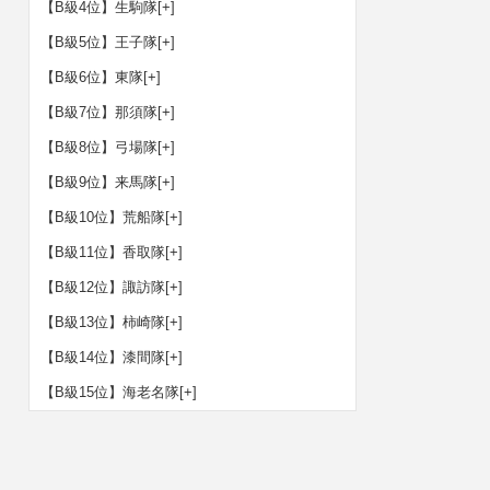
【B級4位】生駒隊
[+]
【B級5位】王子隊
[+]
【B級6位】東隊
[+]
【B級7位】那須隊
[+]
【B級8位】弓場隊
[+]
【B級9位】来馬隊
[+]
【B級10位】荒船隊
[+]
【B級11位】香取隊
[+]
【B級12位】諏訪隊
[+]
【B級13位】柿崎隊
[+]
【B級14位】漆間隊
[+]
【B級15位】海老名隊
[+]