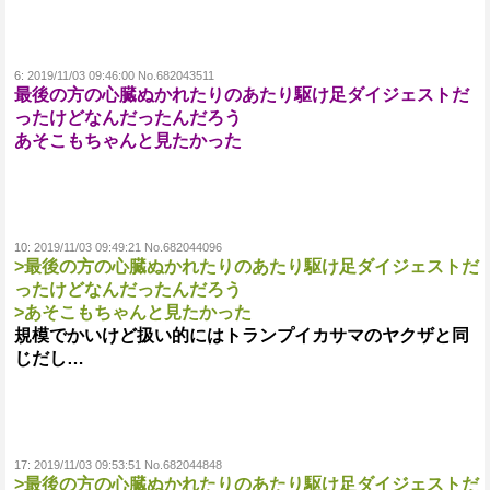
6:
2019/11/03 09:46:00 No.682043511
最後の方の心臓ぬかれたりのあたり駆け足ダイジェストだ
ったけどなんだったんだろう
あそこもちゃんと見たかった
10:
2019/11/03 09:49:21 No.682044096
>最後の方の心臓ぬかれたりのあたり駆け足ダイジェストだ
ったけどなんだったんだろう
>あそこもちゃんと見たかった
規模でかいけど扱い的にはトランプイカサマのヤクザと同
じだし…
17:
2019/11/03 09:53:51 No.682044848
>最後の方の心臓ぬかれたりのあたり駆け足ダイジェストだ