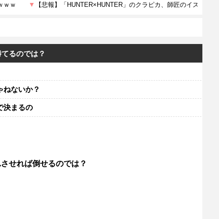
勝てるのでは？
ゃねないか？
で決まるの
れさせれば倒せるのでは？