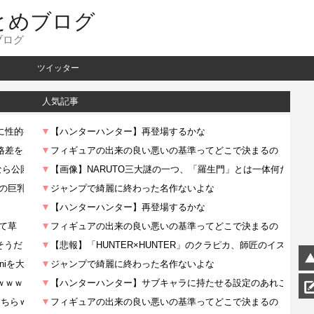
とめブログ
ブログ
ツイッター
人気記事