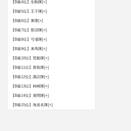
【B級4位】生駒隊
[+]
【B級5位】王子隊
[+]
【B級6位】東隊
[+]
【B級7位】那須隊
[+]
【B級8位】弓場隊
[+]
【B級9位】来馬隊
[+]
【B級10位】荒船隊
[+]
【B級11位】香取隊
[+]
【B級12位】諏訪隊
[+]
【B級13位】柿崎隊
[+]
【B級14位】漆間隊
[+]
【B級15位】海老名隊
[+]