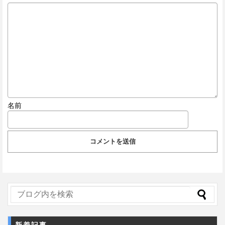
名前
新着記事