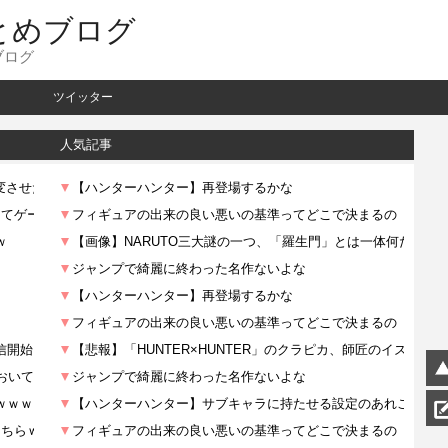
とめブログ
ブログ
ツイッター
人気記事