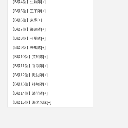
【B級4位】生駒隊
[+]
【B級5位】王子隊
[+]
【B級6位】東隊
[+]
【B級7位】那須隊
[+]
【B級8位】弓場隊
[+]
【B級9位】来馬隊
[+]
【B級10位】荒船隊
[+]
【B級11位】香取隊
[+]
【B級12位】諏訪隊
[+]
【B級13位】柿崎隊
[+]
【B級14位】漆間隊
[+]
【B級15位】海老名隊
[+]