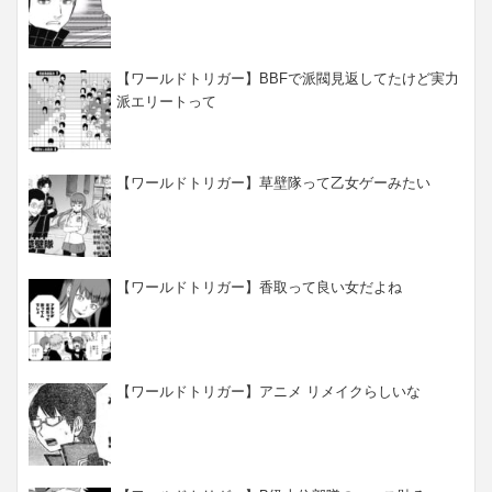
【ワールドトリガー】BBFで派閥見返してたけど実力
派エリートって
【ワールドトリガー】草壁隊って乙女ゲーみたい
【ワールドトリガー】香取って良い女だよね
【ワールドトリガー】アニメ リメイクらしいな