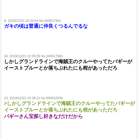
9:
2019/12/23 10:34:54 No.694517951
ガキの頃は普通に仲良くつるんでるな
10:
2019/12/23 10:35:05 No.694517965
しかしグランドラインで海賊王のクルーやってたバギーが
イーストブルーとか落ちぶれたにも程があっただろ
13:
2019/12/23 10:38:21 No.694518284
>しかしグランドラインで海賊王のクルーやってたバギーが
イーストブルーとか落ちぶれたにも程があっただろ
バギーさん宝探し好きなだけだから