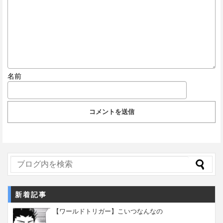
名前
新着記事
【ワールドトリガー】こいつなんなの