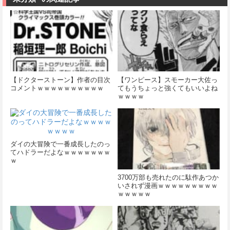
【ドクターストーン】作者の目次
【ワンピース】スモーカー大佐っ
コメントｗｗｗｗｗｗｗｗｗｗ
てもうちょっと強くてもいいよね
ｗｗｗｗ
ダイの大冒険で一番成長したのっ
てハドラーだよなｗｗｗｗｗｗｗ
ｗ
3700万部も売れたのに駄作あつか
いされず漫画ｗｗｗｗｗｗｗｗｗ
ｗｗｗｗｗ