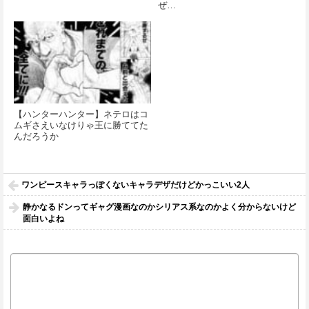
ぜ…
【ハンターハンター】ネテロはコ
ムギさえいなけりゃ王に勝ててた
んだろうか
ワンピースキャラっぽくないキャラデザだけどかっこいい2人
静かなるドンってギャグ漫画なのかシリアス系なのかよく分からないけど
面白いよね