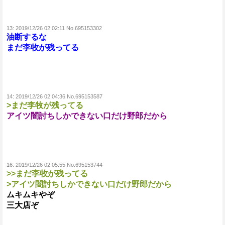
13:
2019/12/26 02:02:11 No.695153302
油断するな
まだ李牧が残ってる
14:
2019/12/26 02:04:36 No.695153587
>まだ李牧が残ってる
アイツ闇討ちしかできない口だけ野郎だから
16:
2019/12/26 02:05:55 No.695153744
>>まだ李牧が残ってる
>アイツ闇討ちしかできない口だけ野郎だから
ムキムキやぞ
三大店ぞ