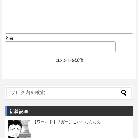
名前
新着記事
【ワールドトリガー】こいつなんなの