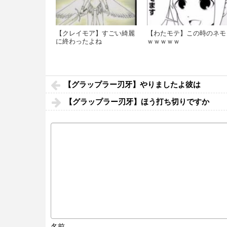
【クレイモア】すごい綺麗
【わたモテ】この時のネモ
に終わったよね
ｗｗｗｗｗ
【グラップラー刃牙】やりましたよ彼は
【グラップラー刃牙】ほう打ち切りですか
名前