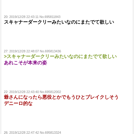
20:
2019/12/28 22:43:11 No.695811843
スキャナーダークリーみたいなのにまたでて欲しい
27:
2019/12/28 22:48:07 No.695813436
>スキャナーダークリーみたいなのにまたでて­欲しい
あれこそが本来の姿
22:
2019/12/28 22:43:40 No.695812002
爺さんになったら悪役とかでもうひとブレイクしそう
デニーロ的な
26:
2019/12/28 22:47:42 No.695813324