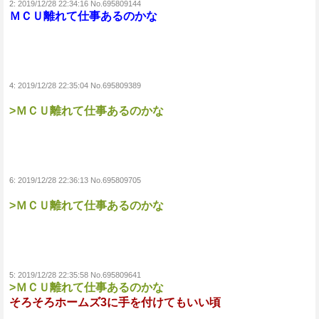
2:
2019/12/28 22:34:16 No.695809144
ＭＣＵ離れて仕事あるのかな
4:
2019/12/28 22:35:04 No.695809389
>ＭＣＵ離れて仕事あるのかな
6:
2019/12/28 22:36:13 No.695809705
>ＭＣＵ離れて仕事あるのかな
5:
2019/12/28 22:35:58 No.695809641
>ＭＣＵ離れて仕事あるのかな
そろそろホームズ3に手を付けてもいい頃