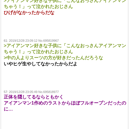
>アイアンマン好きな子供に「こんなおっさんアイアンマン
ちゃう！」って泣かれたおじさん
ひげがなかったからだな
61:
2019/12/28 23:09:12 No.695819967
>アイアンマン好きな子供に「こんなおっさんアイアンマン
ちゃう！」って泣かれたおじさん
>中の人よりスーツの方が好きだったんだろうな
いやヒゲ生やしてなかったからだよ
57:
2019/12/28 23:05:49 No.695818977
正体を隠してるならともかく
アイアンマン1作めのラストからほぼフルオープンだったの
に…