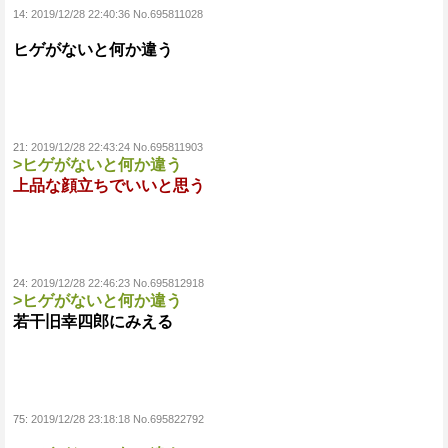
14:
2019/12/28 22:40:36 No.695811028
ヒゲがないと何か違う
21:
2019/12/28 22:43:24 No.695811903
>ヒゲがないと何か違う
上品な顔立ちでいいと思う
24:
2019/12/28 22:46:23 No.695812918
>ヒゲがないと何か違う
若干旧幸四郎にみえる
75:
2019/12/28 23:18:18 No.695822792