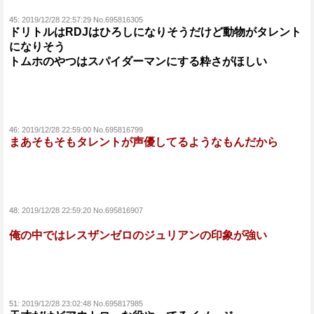
45:
2019/12/28 22:57:29 No.695816305
ドリトルはRDJはひろしになりそうだけど動物がタレント
になりそう
トムホのやつはスパイダーマンにする粋さがほしい
46:
2019/12/28 22:59:00 No.695816799
まあそもそもタレントが声優してるようなもんだから
48:
2019/12/28 22:59:20 No.695816907
俺の中ではレスザンゼロのジュリアンの印象が強い
51:
2019/12/28 23:02:48 No.695817985