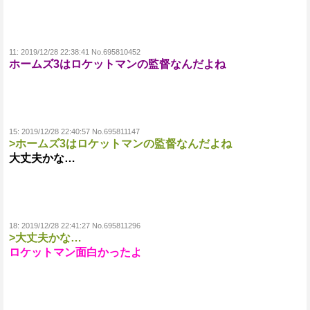
11:
2019/12/28 22:38:41 No.695810452
ホームズ3はロケットマンの監督なんだよね
15:
2019/12/28 22:40:57 No.695811147
>ホームズ3はロケットマンの監督なんだよね
大丈夫かな…
18:
2019/12/28 22:41:27 No.695811296
>大丈夫かな…
ロケットマン面白かったよ