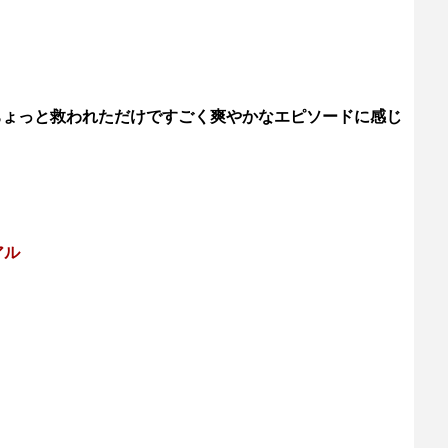
ちょっと救われただけですごく爽やかなエピソードに感じ
アル