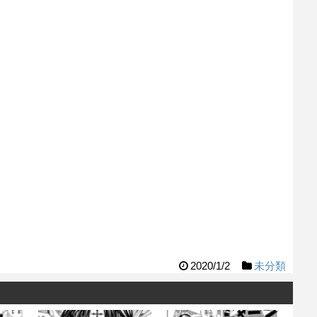
2020/1/2
未分類