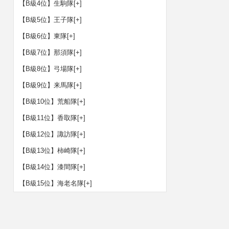
【B級4位】生駒隊
[+]
【B級5位】王子隊
[+]
【B級6位】東隊
[+]
【B級7位】那須隊
[+]
【B級8位】弓場隊
[+]
【B級9位】来馬隊
[+]
【B級10位】荒船隊
[+]
【B級11位】香取隊
[+]
【B級12位】諏訪隊
[+]
【B級13位】柿崎隊
[+]
【B級14位】漆間隊
[+]
【B級15位】海老名隊
[+]