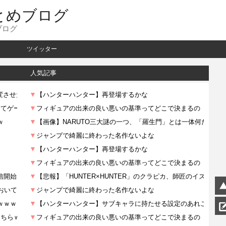
とめブログ
ブログ
ツイッター
人気記事