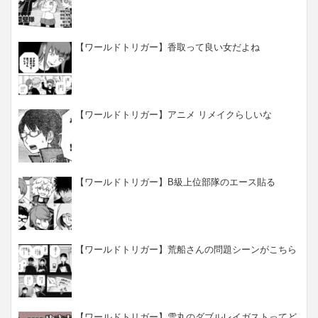
【ワールドトリガー】香取って良い女だよね
【ワールドトリガー】アニメ リメイクらしいな
【ワールドトリガー】B級上位部隊のエース貼る
【ワールドトリガー】荒船さんの問題シーンがこちら
【ワールドトリガー】雪丸のダブルレイガストってど