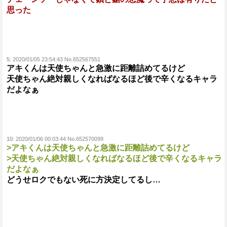
思った
5:
2020/01/05 23:54:43 No.652567551
アキくんは天使ちゃんと急激に距離詰めてるけど
天使ちゃん絶対親しくなればなるほど後で辛くなるキャラ
だよなぁ
10:
2020/01/06 00:03:44 No.652570099
>アキくんは天使ちゃんと急激に距離詰めてるけど
>天使ちゃん絶対親しくなればなるほど後で辛くなるキャラ
だよなぁ
どうせロクでもない死に方決定してるし…