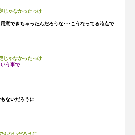
定じゃなかったっけ
用意できちゃったんだろうな･･･こうなってる時点で
定じゃなかったっけ
という事で…
でもないだろうに
でもないだろうに