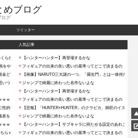
とめブログ
ブログ
ツイッター
人気記事