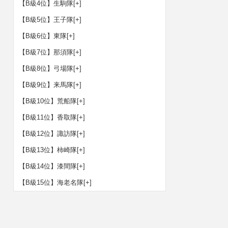
【B級4位】生駒隊
[+]
【B級5位】王子隊
[+]
【B級6位】東隊
[+]
【B級7位】那須隊
[+]
【B級8位】弓場隊
[+]
【B級9位】来馬隊
[+]
【B級10位】荒船隊
[+]
【B級11位】香取隊
[+]
【B級12位】諏訪隊
[+]
【B級13位】柿崎隊
[+]
【B級14位】漆間隊
[+]
【B級15位】海老名隊
[+]