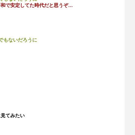
平和で安定してた時代だと思うぞ…
でもないだろうに
は見てみたい