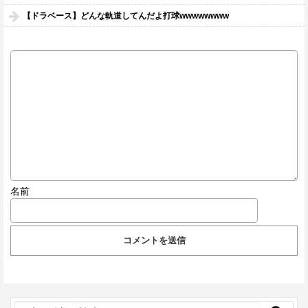
【ドラベース】どんな軌道してんだよ打球wwwwwwww
名前