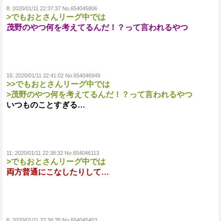
8:
2020/01/11 22:37:37 No.654045806
>でもおとさんリーグ中では
茂野のやつ何を考えてるんだ！？って言われるやつ
15:
2020/01/11 22:41:02 No.654046949
>>でもおとさんリーグ中では
>茂野のやつ何を考えてるんだ！？って言われるやつ
いつものことすぎる…
11:
2020/01/11 22:38:32 No.654046113
>でもおとさんリーグ中では
両方普通にこなしたりして…
6:
2020/01/11 22:36:35 No.654045453