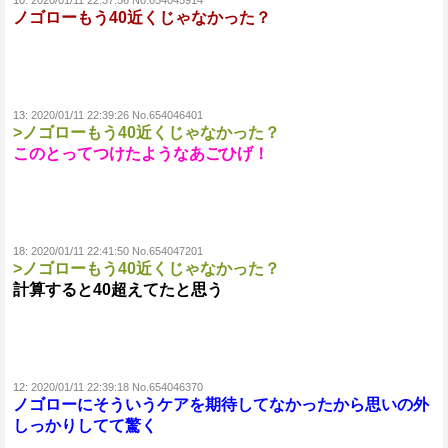
10:
2020/01/11 22:37:56 No.654045914
ノゴローもう40近くじゃなかった？
13:
2020/01/11 22:39:26 No.654046401
>ノゴローもう40近くじゃなかった？
このとってつけたようなあごひげ！
18:
2020/01/11 22:41:50 No.654047201
>ノゴローもう40近くじゃなかった？
計算すると40超えてたと思う
12:
2020/01/11 22:39:18 No.654046370
ノゴローにそういうケアを期待してなかったから思いの外
しっかりしてて驚く