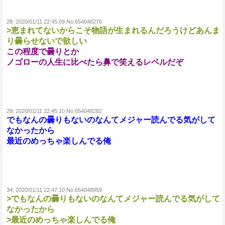
28:
2020/01/11 22:45:09 No.654048276
>恵まれてないからこそ物語が生まれるんだろうけどあんま
り曇らせないで欲しい
この程度で曇りとか
ノゴローの人生に比べたら鼻で笑えるレベルだぞ
29:
2020/01/11 22:45:10 No.654048282
でもなんの曇りもないのなんてメジャー読んでる気がして
なかったから
最近のめっちゃ楽しんでる俺
34:
2020/01/11 22:47:10 No.654048959
>でもなんの曇りもないのなんてメジャー読んでる気がして
なかったから
>最近のめっちゃ楽しんでる俺