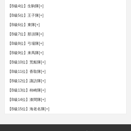
【B級4位】生駒隊
[+]
【B級5位】王子隊
[+]
【B級6位】東隊
[+]
【B級7位】那須隊
[+]
【B級8位】弓場隊
[+]
【B級9位】来馬隊
[+]
【B級10位】荒船隊
[+]
【B級11位】香取隊
[+]
【B級12位】諏訪隊
[+]
【B級13位】柿崎隊
[+]
【B級14位】漆間隊
[+]
【B級15位】海老名隊
[+]