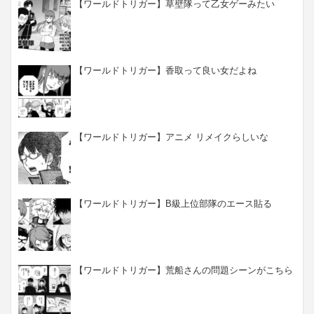
【ワールドトリガー】草壁隊って乙女ゲーみたい
【ワールドトリガー】香取って良い女だよね
【ワールドトリガー】アニメ リメイクらしいな
【ワールドトリガー】B級上位部隊のエース貼る
【ワールドトリガー】荒船さんの問題シーンがこちら