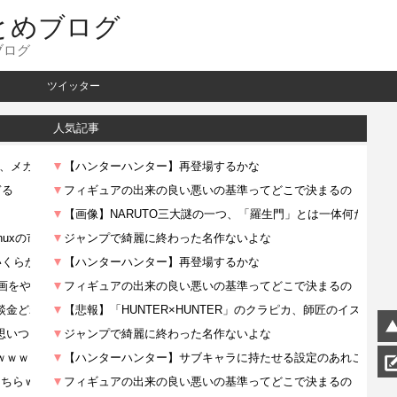
とめブログ
ブログ
ツイッター
人気記事