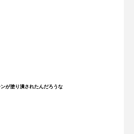
ーンが塗り潰されたんだろうな