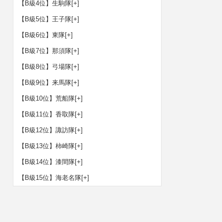
【B級4位】生駒隊
[+]
【B級5位】王子隊
[+]
【B級6位】東隊
[+]
【B級7位】那須隊
[+]
【B級8位】弓場隊
[+]
【B級9位】来馬隊
[+]
【B級10位】荒船隊
[+]
【B級11位】香取隊
[+]
【B級12位】諏訪隊
[+]
【B級13位】柿崎隊
[+]
【B級14位】漆間隊
[+]
【B級15位】海老名隊
[+]