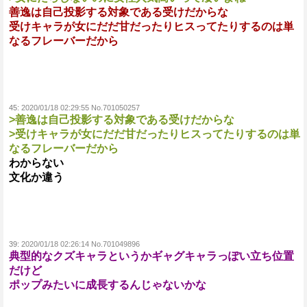
善逸は自己投影する対象である受けだからな
受けキャラが女にだだ甘だったりヒスってたりするのは単
なるフレーバーだから
45:
2020/01/18 02:29:55 No.701050257
>善逸は自己投影する対象である受けだからな
>受けキャラが女にだだ甘だったりヒスってたりするのは単
なるフレーバーだから
わからない
文化か違う
39:
2020/01/18 02:26:14 No.701049896
典型的なクズキャラというかギャグキャラっぽい立ち位置
だけど
ポップみたいに成長するんじゃないかな