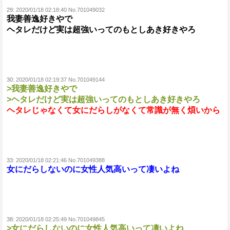
29:
2020/01/18 02:18:40 No.701049032
我妻善逸好きやで
ヘタレだけど実は超強いってのもとしあき好きやろ
30:
2020/01/18 02:19:37 No.701049144
>我妻善逸好きやで
>ヘタレだけど実は超強いってのもとしあき好きやろ
ヘタレじゃなくて女にだらしがなくて常識が無く煩いから
33:
2020/01/18 02:21:46 No.701049388
女にだらしないのに女性人気高いって凄いよね
38:
2020/01/18 02:25:49 No.701049845
>女にだらしないのに女性人気高いって凄いよね