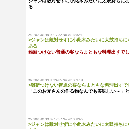
ジャンは敵対せずに小此木みたいに太鼓持ちに
る
24:
2020/01/19 09:17:32 No.701368239
>ジャンは敵対せずに小此木みたいに太鼓持ちに
ある
難癖つけない普通の客ならまともな料理出すで
36:
2020/01/19 09:24:05 No.701369701
>難癖つけない普通の客ならまともな料理出すで
「このお兄さんの作る物なんでも美味しい～」
25:
2020/01/19 09:17:57 No.701368329
>ジャンは敵対せずに小此木みたいに太鼓持ちに