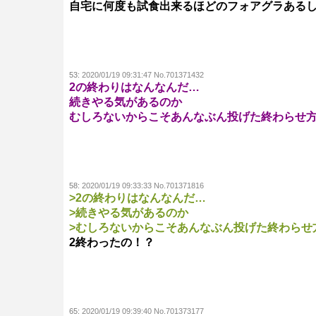
自宅に何度も試食出来るほどのフォアグラある
53:
2020/01/19 09:31:47 No.701371432
2の終わりはなんなんだ…
続きやる気があるのか
むしろないからこそあんなぶん投げた終わらせ
58:
2020/01/19 09:33:33 No.701371816
>2の終わりはなんなんだ…
>続きやる気があるのか
>むしろないからこそあんなぶん投げた終わらせ
2終わったの！？
65:
2020/01/19 09:39:40 No.701373177