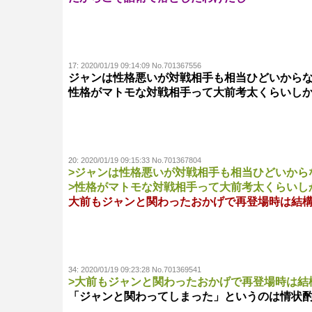
17:
2020/01/19 09:14:09 No.701367556
ジャンは性格悪いが対戦相手も相当ひどいから
性格がマトモな対戦相手って大前考太くらいし
20:
2020/01/19 09:15:33 No.701367804
>ジャンは性格悪いが対戦相手も相当ひどいから
>性格がマトモな対戦相手って大前考太くらいし
大前もジャンと関わったおかげで再登場時は結
34:
2020/01/19 09:23:28 No.701369541
>大前もジャンと関わったおかげで再登場時は結
「ジャンと関わってしまった」というのは情状