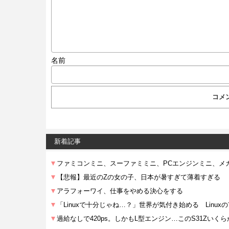
名前
新着記事