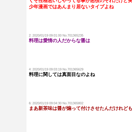
くそ性格悪いしやってる事が悪役のそれだけど
少年漫画ではあんまり居ないタイプよね
2:
2020/01/19 09:01:00 No.701365235
料理は愛情の人だからな醤は
4:
2020/01/19 09:03:19 No.701365629
料理に関しては真面目なのよね
6:
2020/01/19 09:04:30 No.701365802
まあ新茶味は醤が煽って付けさせたんだけれど