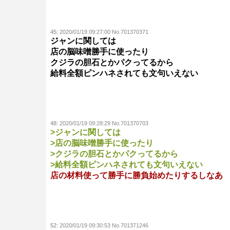
45:
2020/01/19 09:27:00 No.701370371
ジャンに関しては
店の脳味噌勝手に使ったり
クジラの胆石とかパクってるから
給料全額ピンハネされても文句いえない
48:
2020/01/19 09:28:29 No.701370703
>ジャンに関しては
>店の脳味噌勝手に使ったり
>クジラの胆石とかパクってるから
>給料全額ピンハネされても文句いえない
店の材料使って勝手に勝負始めたりするしなあ
52:
2020/01/19 09:30:53 No.701371246