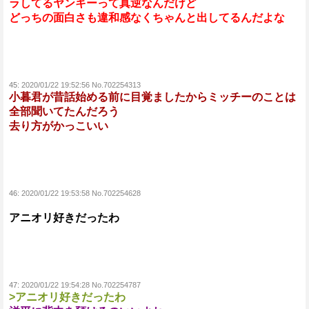
ラしてるヤンキーって真逆なんだけど
どっちの面白さも違和感なくちゃんと出してるんだよな
45:
2020/01/22 19:52:56 No.702254313
小暮君が昔話始める前に目覚ましたからミッチーのことは
全部聞いてたんだろう
去り方がかっこいい
46:
2020/01/22 19:53:58 No.702254628
アニオリ好きだったわ
47:
2020/01/22 19:54:28 No.702254787
>アニオリ好きだったわ