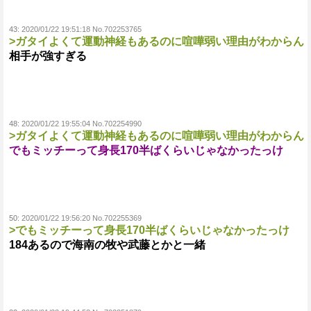
43:
2020/01/22 19:51:18 No.702253765
>ガタイよくて運動神経もあるのに喧嘩弱い理由がわからん
相手が強すぎる
48:
2020/01/22 19:55:04 No.702254990
>ガタイよくて運動神経もあるのに喧嘩弱い理由がわからん
でもミッチーって身長170半ばくらいじゃなかったっけ
50:
2020/01/22 19:56:20 No.702255369
>でもミッチーって身長170半ばくらいじゃなかったっけ
184あるので海南の牧や武藤とかと一緒