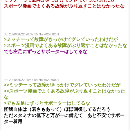
スポーツ漫画でよくある故障がぶり返すことはなかったな
85:
2020/01/22 20:39:15 No.702268281
>ミッチーって故障がきっかけでグレていったわけだが
>スポーツ漫画でよくある故障がぶり返すことはなかったな
でも左足にずっとサポーターはしてるな
92:
2020/01/22 20:44:54 No.702270024
>>ミッチーって故障がきっかけでグレていったわけだが
>>スポーツ漫画でよくある故障がぶり返すことはなかった
な
>でも左足にずっとサポーターはしてるな
怪我自体は（若さもあって）ほぼ回復してるだろう
ただスタミナの低下と万が一に備えて あと不安でサポー
ター着用