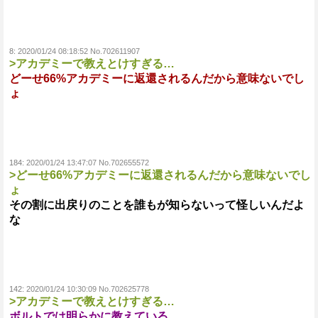
8:
2020/01/24 08:18:52 No.702611907
>アカデミーで教えとけすぎる…
どーせ66%アカデミーに返還されるんだから意味ないでし
ょ
184:
2020/01/24 13:47:07 No.702655572
>どーせ66%アカデミーに返還されるんだから意味ないでし
ょ
その割に出戻りのことを誰もが知らないって怪しいんだよ
な
142:
2020/01/24 10:30:09 No.702625778
>アカデミーで教えとけすぎる…
ボルトでは明らかに教えている