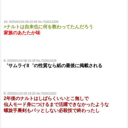
10:
2020/01/24 08:22:49 No.702612299
>ナルトは自来也に何を教わってたんだろう
家族のあたたか味
6:
2020/01/24 08:15:38 No.702611629
゛サムライ8゛の性質なら紙の最後に掲載される
9:
2020/01/24 08:19:20 No.702611952
2年後のナルトはしばらくいいとこ無しで
仙人モード身につけるまで活躍できなかったような
螺旋手裏剣もパッとしない必殺技で終わったし