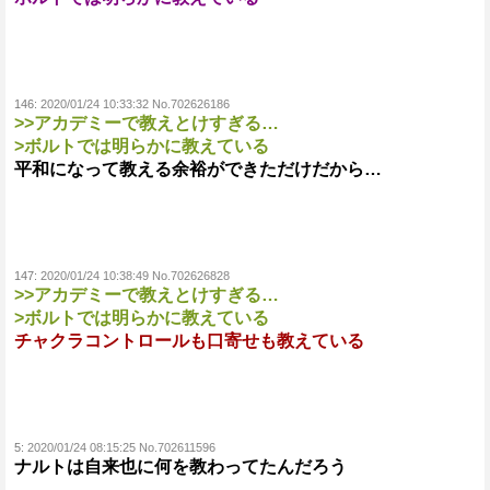
146:
2020/01/24 10:33:32 No.702626186
>>アカデミーで教えとけすぎる…
>ボルトでは明らかに教えている
平和になって教える余裕ができただけだから…
147:
2020/01/24 10:38:49 No.702626828
>>アカデミーで教えとけすぎる…
>ボルトでは明らかに教えている
チャクラコントロールも口寄せも教えている
5:
2020/01/24 08:15:25 No.702611596
ナルトは自来也に何を教わってたんだろう