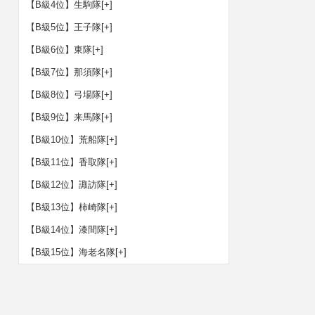
【B級4位】生駒隊
[+]
【B級5位】王子隊
[+]
【B級6位】東隊
[+]
【B級7位】那須隊
[+]
【B級8位】弓場隊
[+]
【B級9位】来馬隊
[+]
【B級10位】荒船隊
[+]
【B級11位】香取隊
[+]
【B級12位】諏訪隊
[+]
【B級13位】柿崎隊
[+]
【B級14位】漆間隊
[+]
【B級15位】海老名隊
[+]