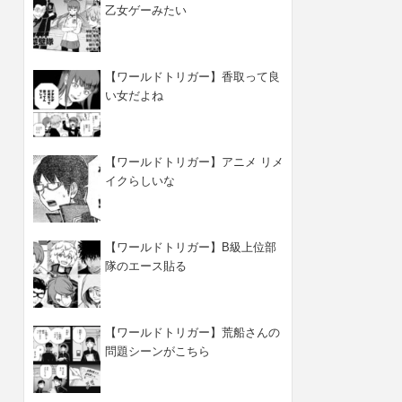
乙女ゲーみたい
【ワールドトリガー】香取って良
い女だよね
【ワールドトリガー】アニメ リメ
イクらしいな
【ワールドトリガー】B級上位部
隊のエース貼る
【ワールドトリガー】荒船さんの
問題シーンがこちら