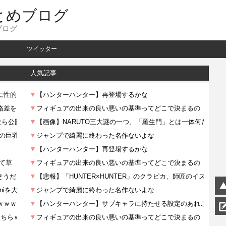
とめブログ
ブログ
ツイッター
人気記事