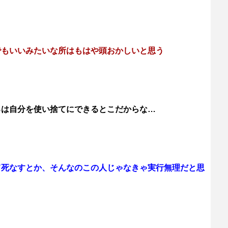
でもいいみたいな所はもはや頭おかしいと思う
ろは自分を使い捨てにできるとこだからな…
て死なすとか、そんなのこの人じゃなきゃ実行無理だと思