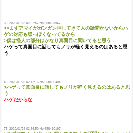
39:
2020/01/28 02:02:57 No.658404967
>>まずアマイがガンガン押してきて人の話聞かないからハ
ゲの対応も塩っぽくなってるから
>僕は怪人の部分はかなり真面目に聞いてると思う…
ハゲって真面目に話してもノリが軽く見えるのはあると思
う
45:
2020/01/28 02:12:16 No.658406404
>ハゲって真面目に話してもノリが軽く見えるのはあると思
う
ハゲだからな…
75:
2020/01/28 02:36:50 No.658410197