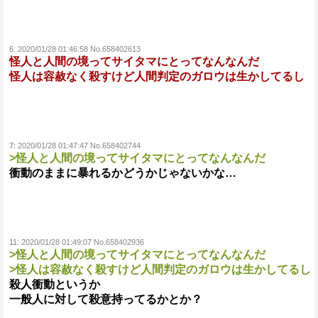
6:
2020/01/28 01:46:58 No.658402613
怪人と人間の境ってサイタマにとってなんなんだ
怪人は容赦なく殺すけど人間判定のガロウは生かしてるし
7:
2020/01/28 01:47:47 No.658402744
>怪人と人間の境ってサイタマにとってなんなんだ
衝動のままに暴れるかどうかじゃないかな…
11:
2020/01/28 01:49:07 No.658402936
>怪人と人間の境ってサイタマにとってなんなんだ
>怪人は容赦なく殺すけど人間判定のガロウは生かしてるし
殺人衝動というか
一般人に対して殺意持ってるかとか？