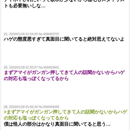
トも必要無いしな…
21:
2020/01/28 01:54:25 No.658403707
ハゲの態度悪すぎて真面目に聞いてると絶対思えてないよ
25:
2020/01/28 01:55:57 No.658403941
まずアマイがガンガン押してきて人の話聞かないからハゲ
の対応も塩っぽくなってるから
26:
2020/01/28 01:56:34 No.658404045
>まずアマイがガンガン押してきて人の話聞かないからハゲ
の対応も塩っぽくなってるから
僕は怪人の部分はかなり真面目に聞いてると思う…