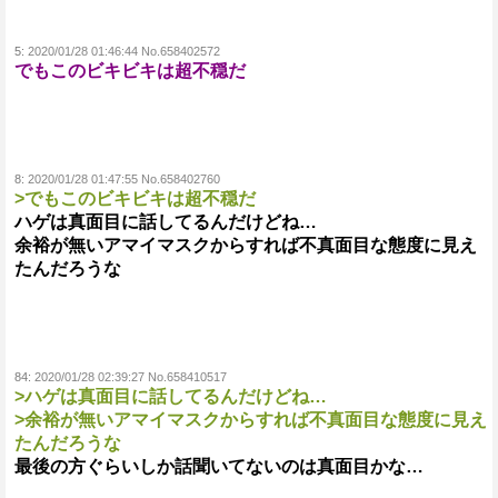
5:
2020/01/28 01:46:44 No.658402572
でもこのビキビキは超不穏だ
8:
2020/01/28 01:47:55 No.658402760
>でもこのビキビキは超不穏だ
ハゲは真面目に話してるんだけどね…
余裕が無いアマイマスクからすれば不真面目な態度に見え
たんだろうな
84:
2020/01/28 02:39:27 No.658410517
>ハゲは真面目に話してるんだけどね…
>余裕が無いアマイマスクからすれば不真面目な態度に見え
たんだろうな
最後の方ぐらいしか話聞いてないのは真面目かな…