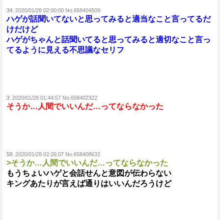
34:
2020/01/28 02:00:00 No.658404509
ハゲが話聞いてないと思ってみると適当なこと言ってるだ
けだけど
ハゲがちゃんと話聞いてると思ってみると適切なこと言っ
てるように見える不思議なセリフ
3:
2020/01/28 01:44:57 No.658402322
そうか…人間でいいんだ…ってならなかった
58:
2020/01/28 02:26:07 No.658408632
>そうか…人間でいいんだ…ってならなかった
もうちょいハゲと会話せんと意図が伝わらない
キングあたりが言えば通りはいいんだろうけど