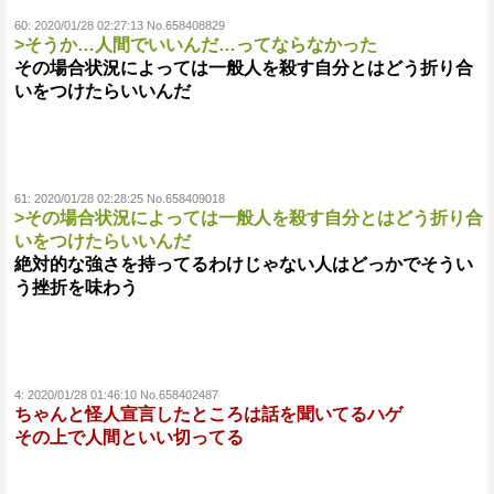
60:
2020/01/28 02:27:13 No.658408829
>そうか…人間でいいんだ…ってならなかった
その場合状況によっては一般人を殺す自分とはどう折り合
いをつけたらいいんだ
61:
2020/01/28 02:28:25 No.658409018
>その場合状況によっては一般人を殺す自分とはどう折り合
いをつけたらいいんだ
絶対的な強さを持ってるわけじゃない人はどっかでそうい
う挫折を味わう
4:
2020/01/28 01:46:10 No.658402487
ちゃんと怪人宣言したところは話を聞いてるハゲ
その上で人間といい切ってる