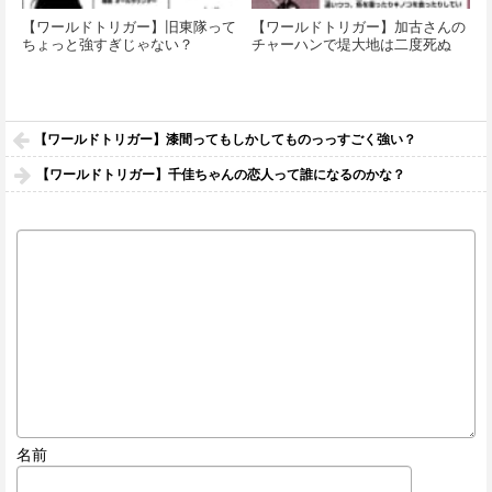
【ワールドトリガー】旧東隊って
【ワールドトリガー】加古さんの
ちょっと強すぎじゃない？
チャーハンで堤大地は二度死ぬ
【ワールドトリガー】漆間ってもしかしてものっっすごく強い？
【ワールドトリガー】千佳ちゃんの恋人って誰になるのかな？
名前