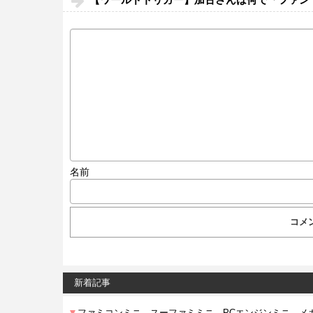
名前
新着記事