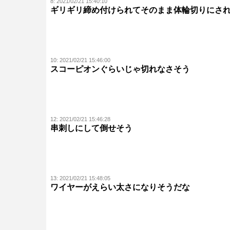
8:
2021/02/21 15:40:10
ギリギリ締め付けられてそのまま体輪切りにさ
10:
2021/02/21 15:46:00
スコーピオンぐらいじゃ切れなさそう
12:
2021/02/21 15:46:28
串刺しにして倒せそう
13:
2021/02/21 15:48:05
ワイヤーがえらい太さになりそうだな