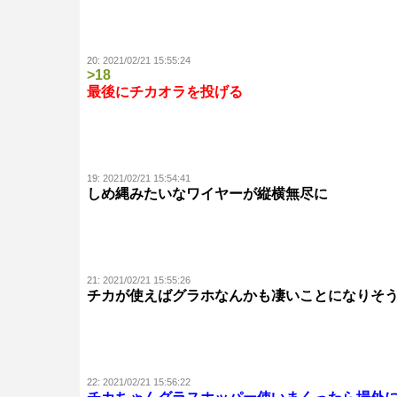
20:
2021/02/21 15:55:24
>18
最後にチカオラを投げる
19:
2021/02/21 15:54:41
しめ縄みたいなワイヤーが縦横無尽に
21:
2021/02/21 15:55:26
チカが使えばグラホなんかも凄いことになりそ
22:
2021/02/21 15:56:22