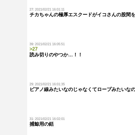
27:
2021/02/21 16:01:11
チカちゃんの極厚エスクードがイコさんの股間
39:
2021/02/21 16:05:51
>27
読み切りのやつか…！！
29:
2021/02/21 16:01:35
ピアノ線みたいなのじゃなくてロープみたいな
31:
2021/02/21 16:02:01
捕鯨用の銛