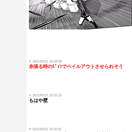
2:
2021/02/21 15:28:58
糸張る時のﾋﾞｨﾝでベイルアウトさせられそう
3:
2021/02/21 15:32:15
もはや壁
4:
2021/02/21 15:32:41