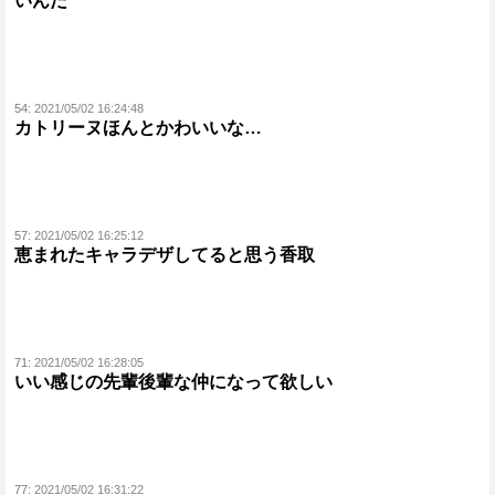
いんだ
54:
2021/05/02 16:24:48
カトリーヌほんとかわいいな…
57:
2021/05/02 16:25:12
恵まれたキャラデザしてると思う香取
71:
2021/05/02 16:28:05
いい感じの先輩後輩な仲になって欲しい
77:
2021/05/02 16:31:22