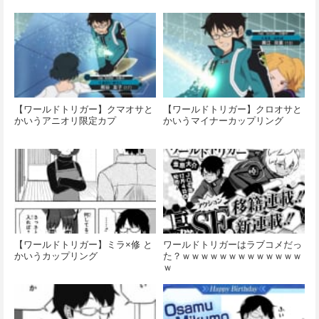
【ワールドトリガー】クマオサと
【ワールドトリガー】クロオサと
かいうアニオリ限定カプ
かいうマイナーカップリング
【ワールドトリガー】ミラ×修 と
ワールドトリガーはラブコメだっ
かいうカップリング
た？ｗｗｗｗｗｗｗｗｗｗｗｗｗ
ｗ