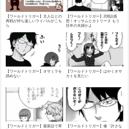
【ワールドトリガー】主人公との
【ワールドトリガー】208話感
再戦が待ち遠しいライバルがこち
想！オッサムとカトリーヌ もう
ら
往年の夫婦かよ
【ワールドトリガー】オサミラを
【ワールドトリガー】はやくオサ
諦めない
カトを見たい
【ワールドトリガー】最新話で草
【ワールドトリガー】修「許さな