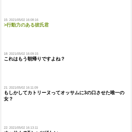
15:
2021/05/02 16:08:16
>行動力のある彼氏君
18:
2021/05/02 16:09:15
これはもう朝帰りですよね？
21:
2021/05/02 16:11:09
もしかしてカトリーヌってオッサムに3の口させた唯一の
女？
22:
2021/05/02 16:13:11