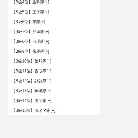
【B級4位】生駒隊
[+]
【B級5位】王子隊
[+]
【B級6位】東隊
[+]
【B級7位】那須隊
[+]
【B級8位】弓場隊
[+]
【B級9位】来馬隊
[+]
【B級10位】荒船隊
[+]
【B級11位】香取隊
[+]
【B級12位】諏訪隊
[+]
【B級13位】柿崎隊
[+]
【B級14位】漆間隊
[+]
【B級15位】海老名隊
[+]