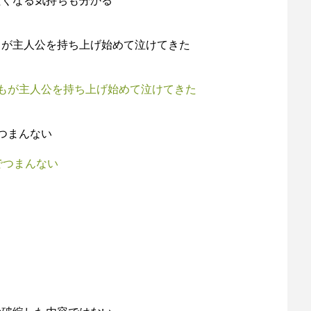
たくなる気持ちも分かる
もが主人公を持ち上げ始めて泣けてきた
もが主人公を持ち上げ始めて泣けてきた
つまんない
でつまんない
…