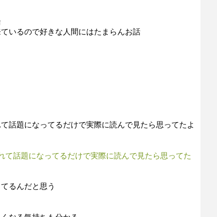
緒
来ているので好きな人間にはたまらんお話
れて話題になってるだけで実際に読んで見たら思ってたよ
れて話題になってるだけで実際に読んで見たら思ってた
してるんだと思う