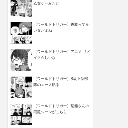
乙女ゲーみたい
【ワールドトリガー】香取って良
い女だよね
【ワールドトリガー】アニメ リメ
イクらしいな
【ワールドトリガー】B級上位部
隊のエース貼る
【ワールドトリガー】荒船さんの
問題シーンがこちら