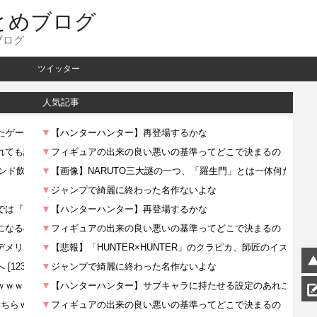
とめブログ
ブログ
ツイッター
人気記事