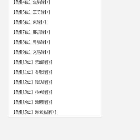
【B級4位】生駒隊
[+]
【B級5位】王子隊
[+]
【B級6位】東隊
[+]
【B級7位】那須隊
[+]
【B級8位】弓場隊
[+]
【B級9位】来馬隊
[+]
【B級10位】荒船隊
[+]
【B級11位】香取隊
[+]
【B級12位】諏訪隊
[+]
【B級13位】柿崎隊
[+]
【B級14位】漆間隊
[+]
【B級15位】海老名隊
[+]