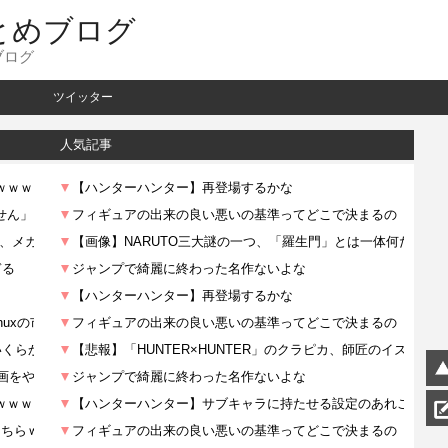
とめブログ
ブログ
ツイッター
人気記事