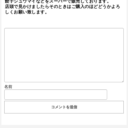
餃子シュウマイなどをスーパーで販売しております。
店頭で見かけましたらそのときはご購入のほどどうかよろ
しくお願い致します。
名前