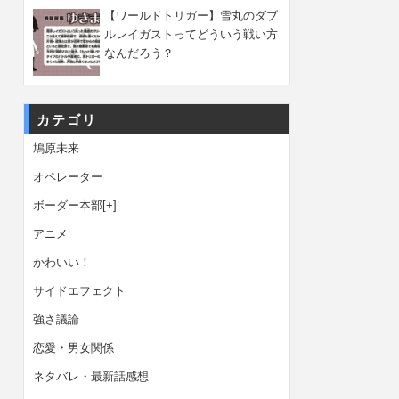
【ワールドトリガー】雪丸のダブ
ルレイガストってどういう戦い方
なんだろう？
カテゴリ
鳩原未来
オペレーター
ボーダー本部
[+]
アニメ
かわいい！
サイドエフェクト
強さ議論
恋愛・男女関係
ネタバレ・最新話感想