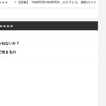
ｗｗｗｗ
ゃねないか？
で決まるの