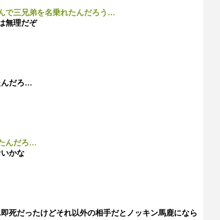
んで三兄弟を名乗れたんだろう…
は無理だぞ
たんだろ…
たんだろ…
ないかな
ん即死だったけどそれ以外の相手だとノッキン馬鹿になら