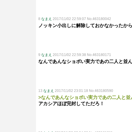
8
なまえ
2017/11/02 22:59:07 No.463180042
ノッキン小出しに解除しておかなかったから
9
なまえ
2017/11/02 22:59:38 No.463180171
なんであんなショボい実力であの二人と並
13
なまえ
2017/11/02 23:01:18 No.463180590
>なんであんなショボい実力であの二人と並
アカシアほぼ完封してただろ！