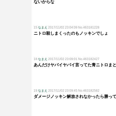
ないからな
15
なまえ
2017/11/02 23:04:09 No.463181228
ニトロ殺しまくったのもノッキンでしょ
18
なまえ
2017/11/02 23:09:01 No.463182427
あんだけヤバイヤバイ言ってた青ニトロま
19
なまえ
2017/11/02 23:09:45 No.463182582
ダメージノッキン解放されなかったら勝っ