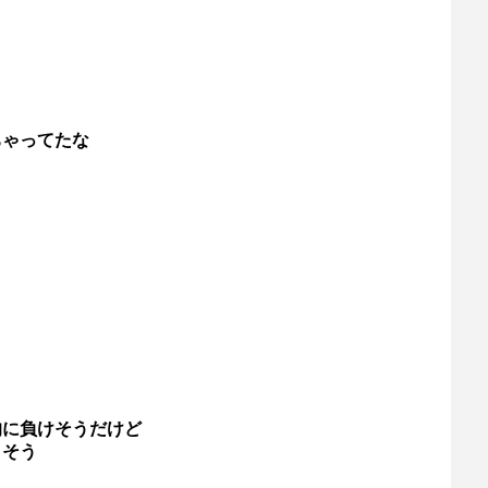
ちゃってたな
的に負けそうだけど
りそう