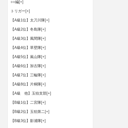
○○編
[+]
トリガー
[+]
【A級1位】太刀川隊
[+]
【A級2位】冬島隊
[+]
【A級3位】風間隊
[+]
【A級4位】草壁隊
[+]
【A級5位】嵐山隊
[+]
【A級6位】加古隊
[+]
【A級7位】三輪隊
[+]
【A級8位】片桐隊
[+]
【A級 他】玉狛支部
[+]
【B級1位】二宮隊
[+]
【B級2位】玉狛第二
[+]
【B級3位】影浦隊
[+]