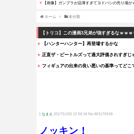
ホーム
未分類
【トリコ】この漫画3兄弟が強すぎるなｗｗｗ
【ハンターハンター】再登場するかな
正直ザ・ビートルズって過大評価されすぎじ
フィギュアの出来の良い悪いの基準ってどこ
1
なまえ
2017/11/02 22:56:16 No.463179338
ノッキン！