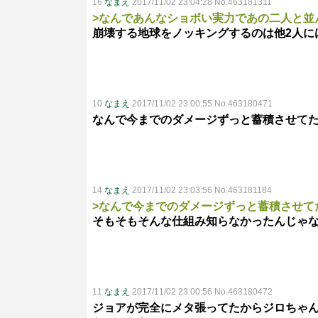
16
なまえ
2017/11/02 23:04:28 No.463181311
>なんであんなショボい実力であの二人と並
崩壊する地球をノッキングするのは他2人に
10
なまえ
2017/11/02 23:00:55 No.463180471
なんで今までのダメージずっと蓄積させて
14
なまえ
2017/11/02 23:03:56 No.463181184
>なんで今までのダメージずっと蓄積させて
そもそもそんな仕組み知らなかったんじゃ
11
なまえ
2017/11/02 23:00:56 No.463180472
ジョアが完全にメタ張ってたからジロちゃ