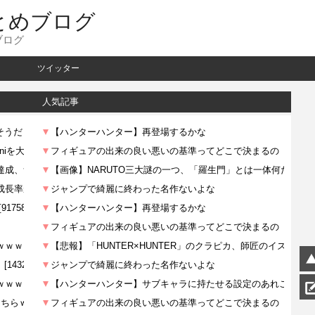
とめブログ
ブログ
ツイッター
人気記事