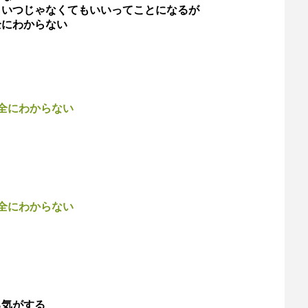
こいつじゃなくてもいいってことになるが
全にわからない
全にわからない
全にわからない
る気がする