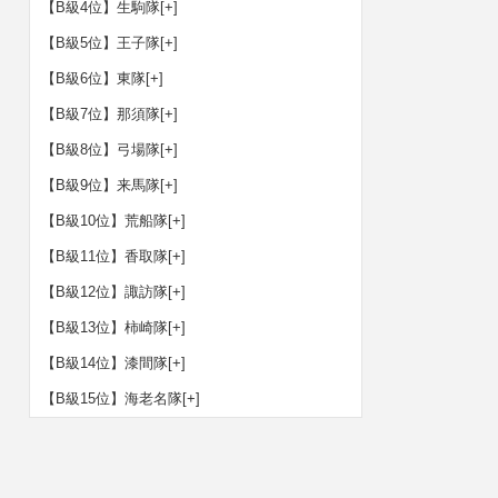
【B級4位】生駒隊
[+]
【B級5位】王子隊
[+]
【B級6位】東隊
[+]
【B級7位】那須隊
[+]
【B級8位】弓場隊
[+]
【B級9位】来馬隊
[+]
【B級10位】荒船隊
[+]
【B級11位】香取隊
[+]
【B級12位】諏訪隊
[+]
【B級13位】柿崎隊
[+]
【B級14位】漆間隊
[+]
【B級15位】海老名隊
[+]