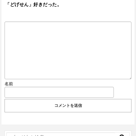
「どげせん」好きだった。
名前