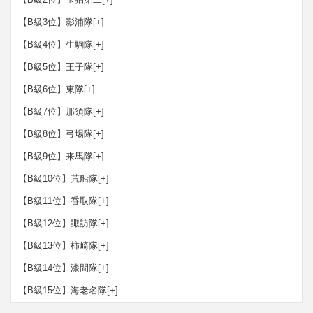
【B級3位】影浦隊
[+]
【B級4位】生駒隊
[+]
【B級5位】王子隊
[+]
【B級6位】東隊
[+]
【B級7位】那須隊
[+]
【B級8位】弓場隊
[+]
【B級9位】来馬隊
[+]
【B級10位】荒船隊
[+]
【B級11位】香取隊
[+]
【B級12位】諏訪隊
[+]
【B級13位】柿崎隊
[+]
【B級14位】漆間隊
[+]
【B級15位】海老名隊
[+]