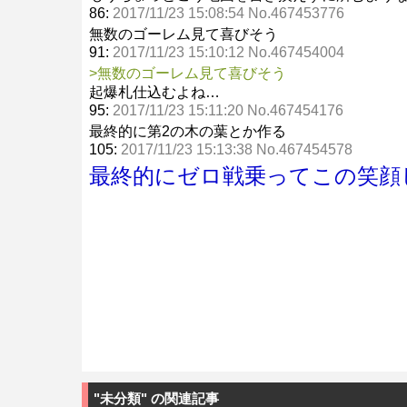
86:
2017/11/23 15:08:54 No.467453776
無数のゴーレム見て喜びそう
91:
2017/11/23 15:10:12 No.467454004
>無数のゴーレム見て喜びそう
起爆札仕込むよね…
95:
2017/11/23 15:11:20 No.467454176
最終的に第2の木の葉とか作る
105:
2017/11/23 15:13:38 No.467454578
最終的にゼロ戦乗ってこの笑顔
"未分類" の関連記事