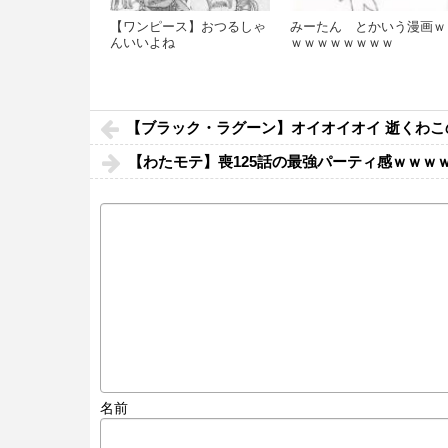
【ワンピース】おつるしゃ
みーたん とかいう漫画ｗ
んいいよね
ｗｗｗｗｗｗｗｗ
【ブラック・ラグーン】オイオイオイ 逝くわこ
【わたモテ】喪125話の最強パーティ感ｗｗｗ
名前