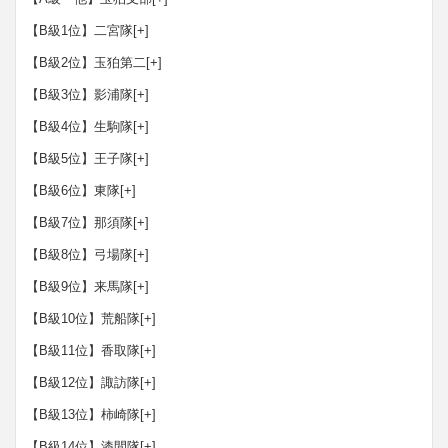
【B級1位】二宮隊
[+]
【B級2位】玉狛第二
[+]
【B級3位】影浦隊
[+]
【B級4位】生駒隊
[+]
【B級5位】王子隊
[+]
【B級6位】東隊
[+]
【B級7位】那須隊
[+]
【B級8位】弓場隊
[+]
【B級9位】来馬隊
[+]
【B級10位】荒船隊
[+]
【B級11位】香取隊
[+]
【B級12位】諏訪隊
[+]
【B級13位】柿崎隊
[+]
【B級14位】漆間隊
[+]