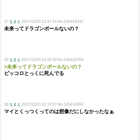
27
なまえ
2017/12/03 22:37:54 No.526419342
未来ってドラゴンボールないの？
33
なまえ
2017/12/03 22:39:30 No.526419769
>未来ってドラゴンボールないの？
ピッコロとっくに死んでる
28
なまえ
2017/12/03 22:37:57 No.526419356
マイとくっつくってのは想像だにしなかったなぁ